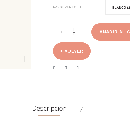
PASSEPARTOUT
AÑADIR AL 
< VOLVER
Descripción