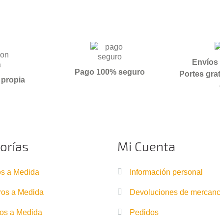
Envíos 
Pago 100% seguro
Portes grat
 propia
orías
Mi Cuenta
s a Medida
Información personal
os a Medida
Devoluciones de mercanc
os a Medida
Pedidos