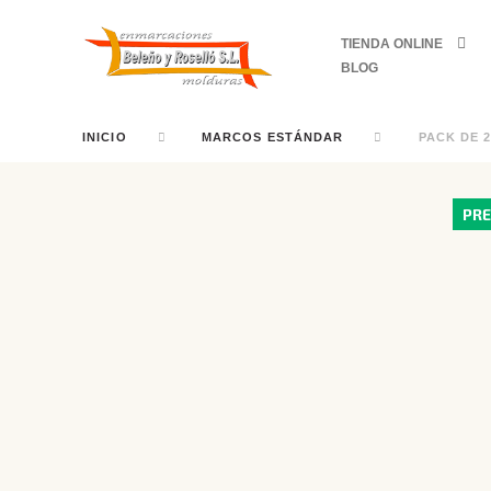
TIENDA ONLINE
BLOG
INICIO
MARCOS ESTÁNDAR
PACK DE 
PRE