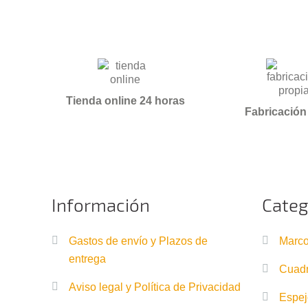
Tienda online 24 horas
Fabricación
Información
Categ
Gastos de envío y Plazos de
Marco
entrega
Cuadr
Aviso legal y Política de Privacidad
Espej